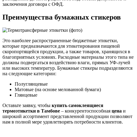
заключения договора с ОФД.
Преимущества бумажных стикеров
Это наиболее распространенные бюджетные этикетки,
которые предназначаются для этикетирования пищевой
скоропортящейся продукции, а также товаров, хранящихся в
благоприятных условиях. Расходные материалы этого типа не
должны подвергаться воздействию влаги, прямых УФ-лучей
или высоких температур. Бумажные стикеры подразделяются
на следующие категории:
Полуглянцевые
Матовые (на основе мелованной бумаги)
Глянцевые
Оставьте заявку, чтобы
купить самоклеящиеся
термоэтикетки в Тамбове
– конкурентоспособная
цена
и
широкий ассортимент представленной продукции позволяют
нам в полной мере удовлетворять потребности клиентов.