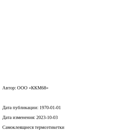
Автор: ООО «ККМ68»
Дата публикации:
1970-01-01
Дата изменения:
2023-10-03
Самоклеящиеся термоэтикетки